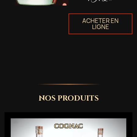
ACHETER EN
LIGNE
NOS PRODUITS
COGNAC