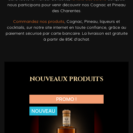
nous participons pour venir découvrir nos Cognac et Pineau
des Charentes.
Commandez nos produits
, Cognac, Pineau, liqueurs et
cocktails, sur notre site internet en toute confiance, grâce au
paiement sécurisé par carte bancaire. La livraison est gratuite
à partir de 85€ d'achat.
NOUVEAUX PRODUITS
PROMO !
NOUVEAU