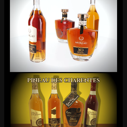
PINEAU DES CHARENTES