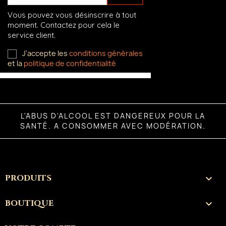
Vous pouvez vous désinscrire à tout
moment. Contactez pour cela le
service client.
J'accepte les
conditions générales
et la
politique de confidentialité
L'ABUS D'ALCOOL EST DANGEREUX POUR LA
SANTÉ. A CONSOMMER AVEC MODÉRATION.
PRODUITS

BOUTIQUE
