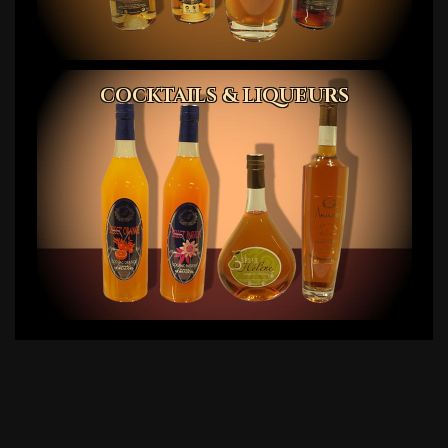
COCKTAILS & LIQUEURS