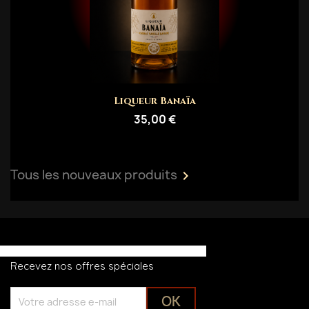
Liqueur Banaïa
35,00 €
Tous les nouveaux produits

Recevez nos offres spéciales