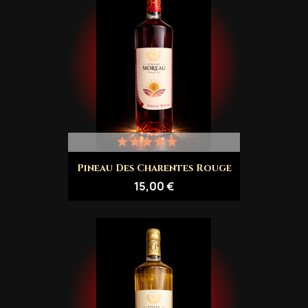
(1)
Pineau Des Charentes Rouge
15,00 €