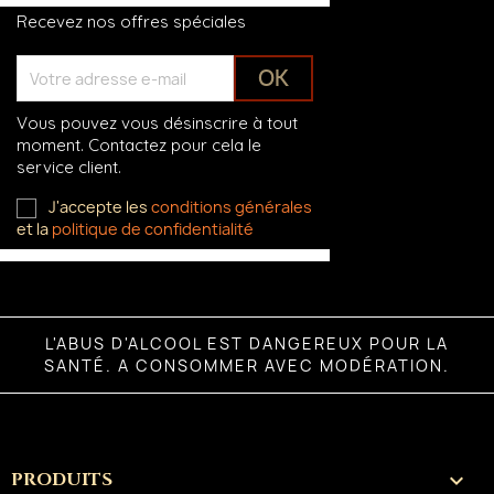
Recevez nos offres spéciales
Vous pouvez vous désinscrire à tout
moment. Contactez pour cela le
service client.
J'accepte les
conditions générales
et la
politique de confidentialité
L'ABUS D'ALCOOL EST DANGEREUX POUR LA
SANTÉ. A CONSOMMER AVEC MODÉRATION.
PRODUITS
