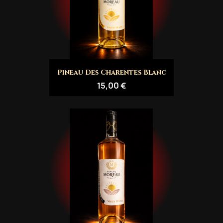
Pineau Des Charentes Blanc
15,00 €