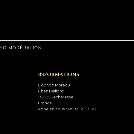
VEC MODÉRATION.
INFORMATIONS
Cognac Moreau
Chez Beillard
16250 Bécheresse
France
Appelez-nous :
05 45 23 91 87