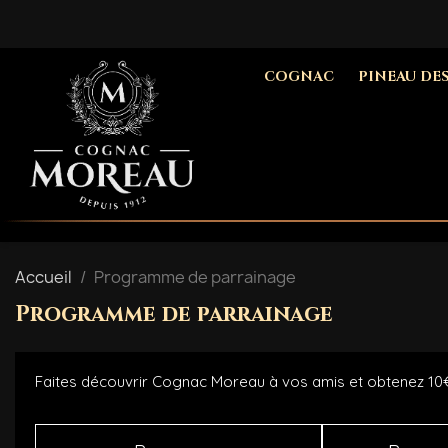
COGNAC
PINEAU DE
Accueil
Programme de parrainage
Programme de parrainage
Faites découvrir Cognac Moreau à vos amis et obtenez 10