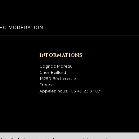
VEC MODÉRATION.
INFORMATIONS
Cognac Moreau
Chez Beillard
16250 Bécheresse
France
Appelez-nous :
05 45 23 91 87