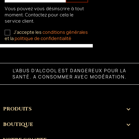
Vous pouvez vous désinscrire à tout
moment. Contactez pour cela le
service client.
J'accepte les
conditions générales
et la
politique de confidentialité
L'ABUS D'ALCOOL EST DANGEREUX POUR LA
SANTÉ. A CONSOMMER AVEC MODÉRATION.
PRODUITS

BOUTIQUE
