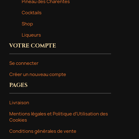
Pineau des Charentes
Cocktails
Shop
Liqueurs
VOTRE COMPTE
Se connecter
Créer un nouveau compte
PAGES
Livraison
Mentions légales et Politique d'Utilisation des
Cookies
Conditions générales de vente