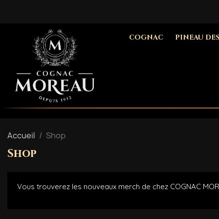
COGNAC
PINEAU DE
Accueil
Shop
Shop
Vous trouverez les nouveaux merch de chez COGNAC MO