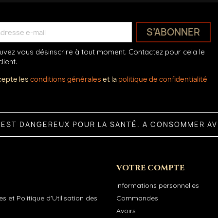
vez vous désinscrire à tout moment. Contactez pour cela le
lient.
cepte les
conditions générales
et la
politique de confidentialité
L EST DANGEREUX POUR LA SANTÉ. A CONSOMMER A
VOTRE COMPTE
Informations personnelles
s et Politique d'Utilisation des
Commandes
Avoirs