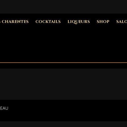
S CHARENTES
COCKTAILS
LIQUEURS
SHOP
SAL
REAU