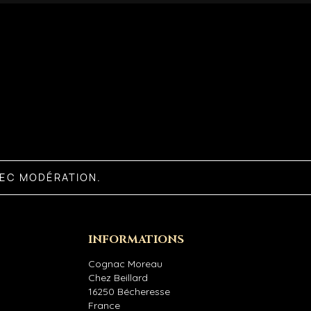
VEC MODÉRATION.
INFORMATIONS
Cognac Moreau
Chez Beillard
16250 Bécheresse
France