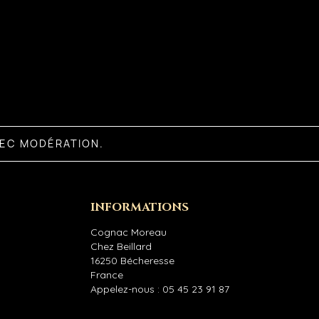
VEC MODÉRATION.
INFORMATIONS
Cognac Moreau
Chez Beillard
16250 Bécheresse
France
Appelez-nous :
05 45 23 91 87